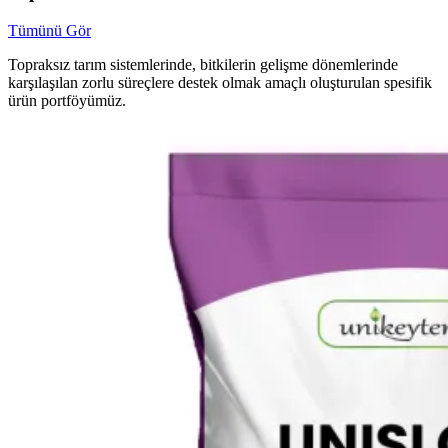
Tümünü Gör
Topraksız tarım sistemlerinde, bitkilerin gelişme dönemlerinde
karşılaşılan zorlu süreçlere destek olmak amaçlı oluşturulan spesifik
ürün portföyümüz.