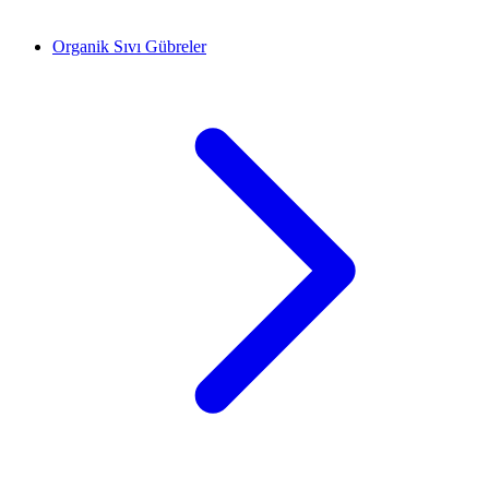
Organik Sıvı Gübreler