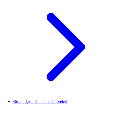
Süspansiyon Damlama Gübreleri