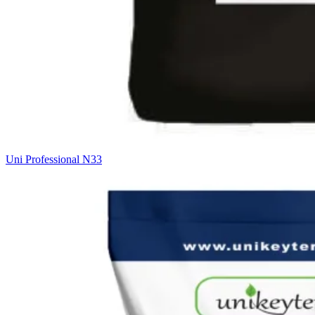
Uni Professional N33