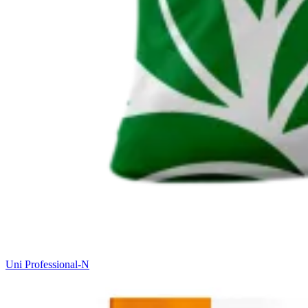
Uni Professional-N