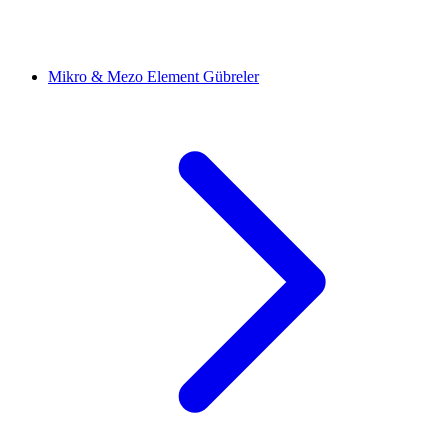
Mikro & Mezo Element Gübreler