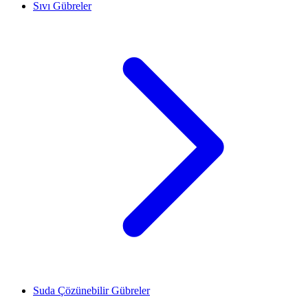
Sıvı Gübreler
Suda Çözünebilir Gübreler