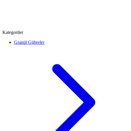
Kategoriler
Granül Gübreler