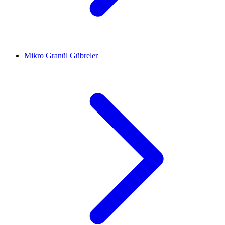
Mikro Granül Gübreler