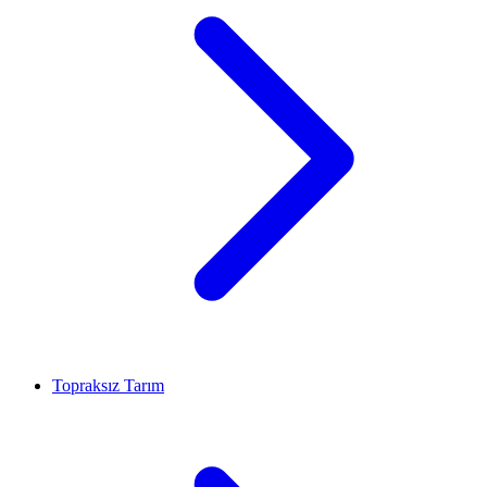
Topraksız Tarım