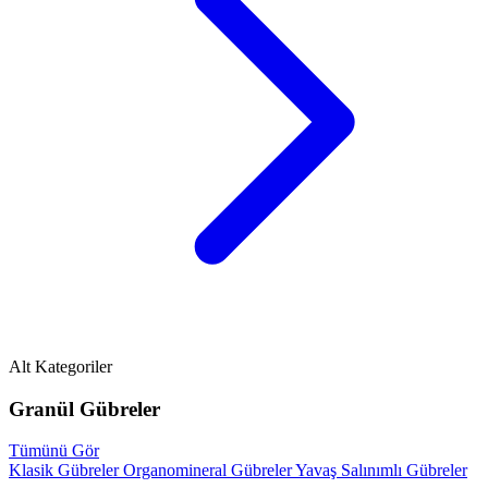
Alt Kategoriler
Granül Gübreler
Tümünü Gör
Klasik Gübreler
Organomineral Gübreler
Yavaş Salınımlı Gübreler